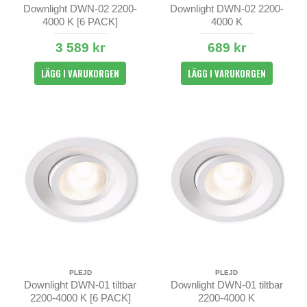
Downlight DWN-02 2200-
Downlight DWN-02 2200-
4000 K [6 PACK]
4000 K
3 589 kr
689 kr
LÄGG I VARUKORGEN
LÄGG I VARUKORGEN
PLEJD
PLEJD
Downlight DWN-01 tiltbar
Downlight DWN-01 tiltbar
2200-4000 K [6 PACK]
2200-4000 K