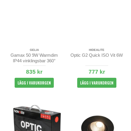
GELIA
HIDEALITE
Gamax 50 9W Warmdim
Optic G2 Quick ISO Vit 6W
IP44 vinklingsbar 360°
835 kr
777 kr
LÄGG I VARUKORGEN
LÄGG I VARUKORGEN