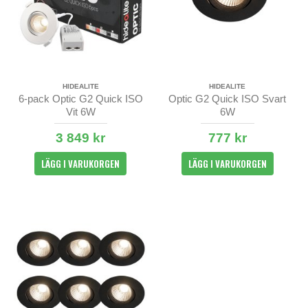
HIDEALITE
HIDEALITE
6-pack Optic G2 Quick ISO
Optic G2 Quick ISO Svart
Vit 6W
6W
3 849 kr
777 kr
LÄGG I VARUKORGEN
LÄGG I VARUKORGEN