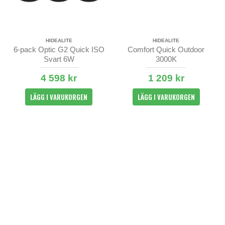
HIDEALITE
HIDEALITE
6-pack Optic G2 Quick ISO
Comfort Quick Outdoor
Svart 6W
3000K
4 598 kr
1 209 kr
LÄGG I VARUKORGEN
LÄGG I VARUKORGEN