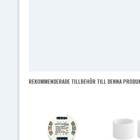
REKOMMENDERADE TILLBEHÖR TILL DENNA PRODU