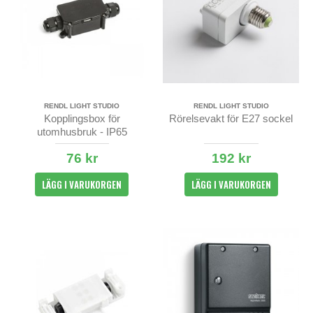
RENDL LIGHT STUDIO
RENDL LIGHT STUDIO
Kopplingsbox för
Rörelsevakt för E27 sockel
utomhusbruk - IP65
76 kr
192 kr
LÄGG I VARUKORGEN
LÄGG I VARUKORGEN