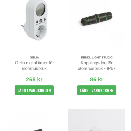
GELIA
RENDL LIGHT STUDIO
Gelia digital timer för
Kopplingsdon för
inomhusbruk
utomhusbruk - IP67
268 kr
86 kr
LÄGG I VARUKORGEN
LÄGG I VARUKORGEN