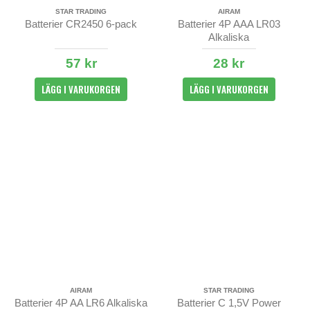
STAR TRADING
AIRAM
Batterier CR2450 6-pack
Batterier 4P AAA LR03
Alkaliska
57 kr
28 kr
LÄGG I VARUKORGEN
LÄGG I VARUKORGEN
AIRAM
STAR TRADING
Batterier 4P AA LR6 Alkaliska
Batterier C 1,5V Power