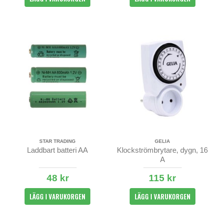
STAR TRADING
GELIA
Laddbart batteri AA
Klockströmbrytare, dygn, 16
A
48 kr
115 kr
LÄGG I VARUKORGEN
LÄGG I VARUKORGEN