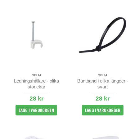
GELIA
GELIA
Ledningshållare - olika
Buntband i olika längder -
storlekar
svart
28 kr
28 kr
LÄGG I VARUKORGEN
LÄGG I VARUKORGEN