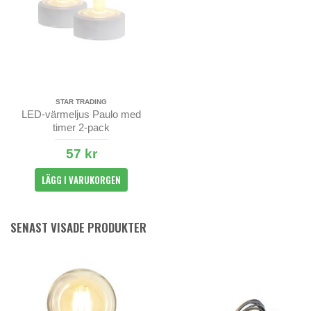
STAR TRADING
LED-värmeljus Paulo med
timer 2-pack
57 kr
LÄGG I VARUKORGEN
SENAST VISADE PRODUKTER