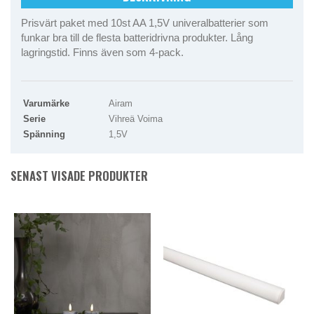
Prisvärt paket med 10st AA 1,5V univeralbatterier som
funkar bra till de flesta batteridrivna produkter. Lång
lagringstid. Finns även som 4-pack.
Varumärke
Airam
Serie
Vihreä Voima
Spänning
1,5V
SENAST VISADE PRODUKTER