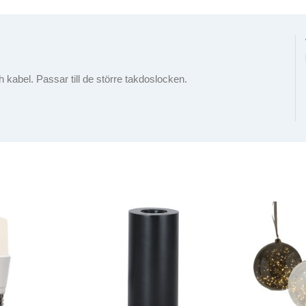
 kabel. Passar till de större takdoslocken.