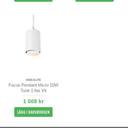
HIDEALITE
Focus Pendant Micro 10W
Tune 1-fas Vit
1 008 kr
LÄGG I VARUKORGEN