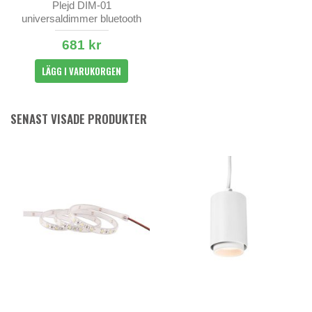
Plejd DIM-01
universaldimmer bluetooth
681 kr
LÄGG I VARUKORGEN
SENAST VISADE PRODUKTER