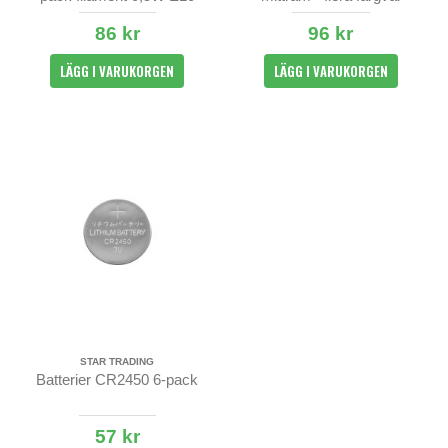
86 kr
96 kr
LÄGG I VARUKORGEN
LÄGG I VARUKORGEN
STAR TRADING
Batterier CR2450 6-pack
57 kr