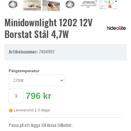
Minidownlight 1202 12V
Borstat Stål 4,7W
Artikelnummer:
7464997
Färgtemperatur
796 kr
Leveranstid 1-3 dagar
Passa på att lägga till dessa tillbehör: