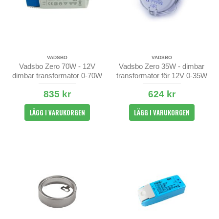
VADSBO
VADSBO
Vadsbo Zero 70W - 12V
Vadsbo Zero 35W - dimbar
dimbar transformator 0-70W
transformator för 12V 0-35W
835 kr
624 kr
LÄGG I VARUKORGEN
LÄGG I VARUKORGEN