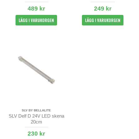
Funkis
489 kr
249 kr
LÄGG I VARUKORGEN
LÄGG I VARUKORGEN
SLV BY BELLALITE
SLV Delf D 24V LED skena
20cm
230 kr