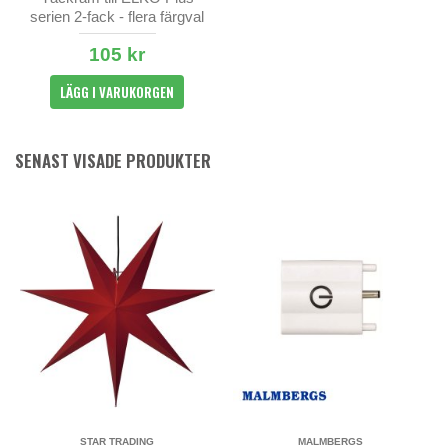
serien 2-fack - flera färgval
105 kr
LÄGG I VARUKORGEN
SENAST VISADE PRODUKTER
STAR TRADING
MALMBERGS