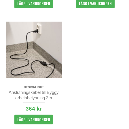
LÄGG I VARUKORGEN
LÄGG I VARUKORGEN
DESIGNLIGHT
Anslutningskabel till Byggy
arbetsbelysning 3m
364 kr
LÄGG I VARUKORGEN