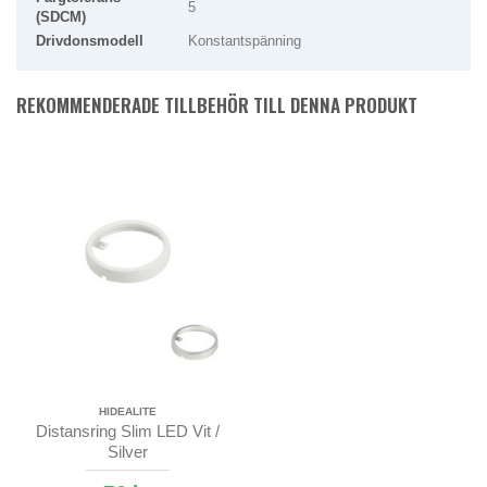
5
(SDCM)
Drivdonsmodell
Konstantspänning
REKOMMENDERADE TILLBEHÖR TILL DENNA PRODUKT
HIDEALITE
Distansring Slim LED Vit /
Silver