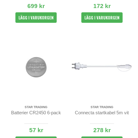
699 kr
172 kr
LÄGG I VARUKORGEN
LÄGG I VARUKORGEN
STAR TRADING
STAR TRADING
Batterier CR2450 6-pack
Connecta startkabel 5m vit
57 kr
278 kr