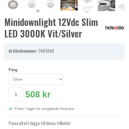
Minidownlight 12Vdc Slim
LED 3000K Vit/Silver
Artikelnummer:
7463060
Färg
508 kr
Finns i lager för omgående leverans
Passa på att lägga till dessa tillbehör: