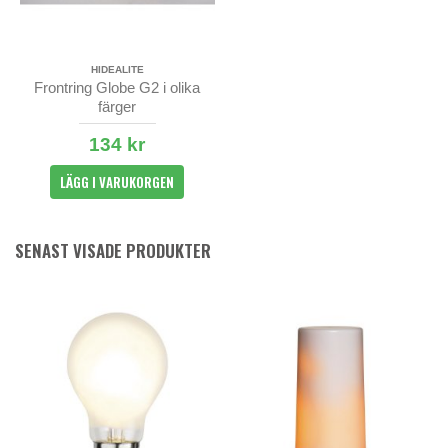
HIDEALITE
Frontring Globe G2 i olika
färger
134 kr
LÄGG I VARUKORGEN
SENAST VISADE PRODUKTER