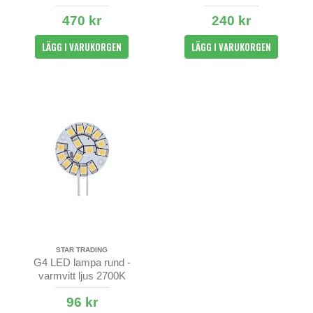
470 kr
240 kr
LÄGG I VARUKORGEN
LÄGG I VARUKORGEN
STAR TRADING
G4 LED lampa rund -
varmvitt ljus 2700K
96 kr