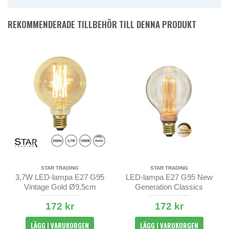
REKOMMENDERADE TILLBEHÖR TILL DENNA PRODUKT
STAR TRADING
STAR TRADING
3,7W LED-lampa E27 G95
LED-lampa E27 G95 New
Vintage Gold Ø9,5cm
Generation Classics
172 kr
172 kr
LÄGG I VARUKORGEN
LÄGG I VARUKORGEN