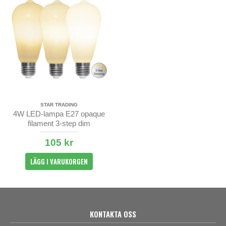
STAR TRADING
4W LED-lampa E27 opaque
filament 3-step dim
105 kr
LÄGG I VARUKORGEN
KONTAKTA OSS