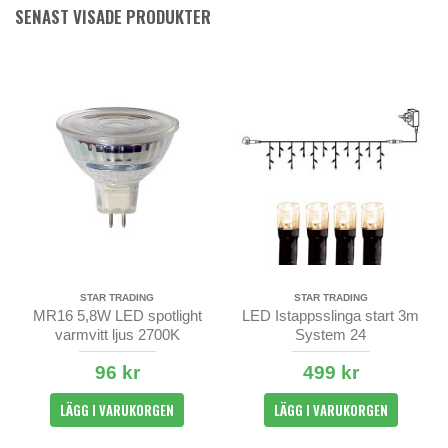
SENAST VISADE PRODUKTER
STAR TRADING
STAR TRADING
MR16 5,8W LED spotlight
LED Istappsslinga start 3m
varmvitt ljus 2700K
System 24
96 kr
499 kr
LÄGG I VARUKORGEN
LÄGG I VARUKORGEN