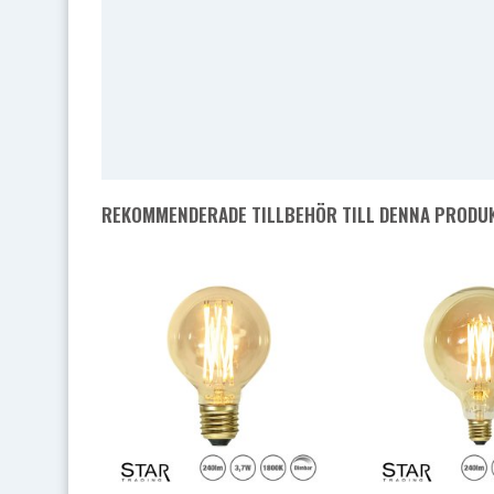
REKOMMENDERADE TILLBEHÖR TILL DENNA PRODU