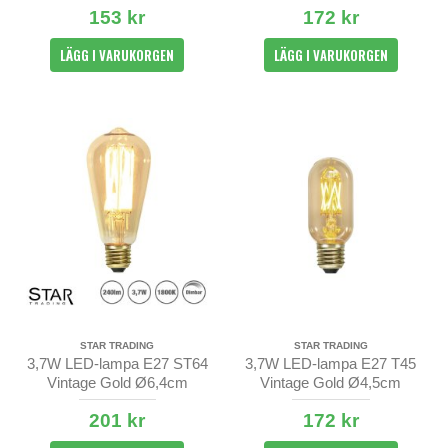
153 kr
172 kr
LÄGG I VARUKORGEN
LÄGG I VARUKORGEN
STAR TRADING
STAR TRADING
3,7W LED-lampa E27 ST64
3,7W LED-lampa E27 T45
Vintage Gold Ø6,4cm
Vintage Gold Ø4,5cm
201 kr
172 kr