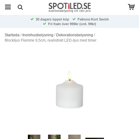
30 dagars öppet köp
Faktura Kort Swish
Fri frakt över 999kr (ord. 99kr)
Startsida
/
Inomhusbelysning
/
Dekorationsbelysning
/
Blockljus Flamme 9,5cm, realistiskt LED-ljus med timer