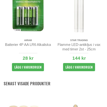
AIRAM
STAR TRADING
Batterier 4P AA LR6 Alkaliska
Flamme LED-antikljus i vax
med timer 2st - 25cm
28 kr
144 kr
LÄGG I VARUKORGEN
LÄGG I VARUKORGEN
SENAST VISADE PRODUKTER