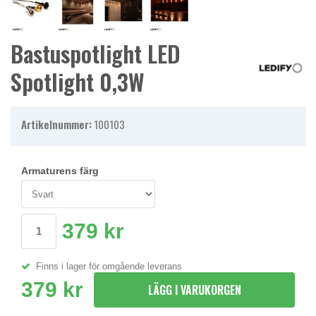
Bastuspotlight LED
Spotlight 0,3W
Artikelnummer:
100103
Armaturens färg
379 kr
Finns i lager för omgående leverans
379 kr
LÄGG I VARUKORGEN