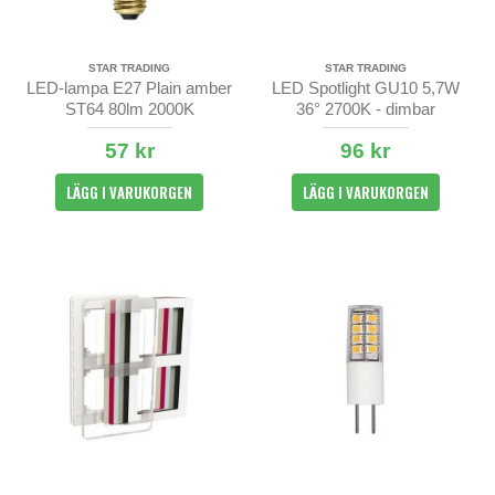
STAR TRADING
STAR TRADING
LED-lampa E27 Plain amber
LED Spotlight GU10 5,7W
ST64 80lm 2000K
36° 2700K - dimbar
57 kr
96 kr
LÄGG I VARUKORGEN
LÄGG I VARUKORGEN