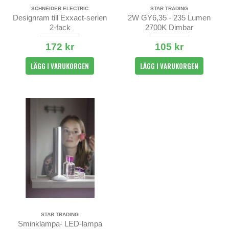
SCHNEIDER ELECTRIC
STAR TRADING
Designram till Exxact-serien
2W GY6,35 - 235 Lumen
2-fack
2700K Dimbar
172 kr
105 kr
LÄGG I VARUKORGEN
LÄGG I VARUKORGEN
STAR TRADING
Sminklampa- LED-lampa