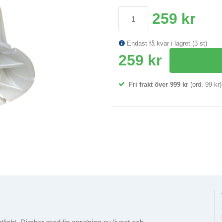
259 kr
Endast få kvar i lagret (3 st)
259 kr
Fri frakt över 999 kr
(ord. 99 kr)