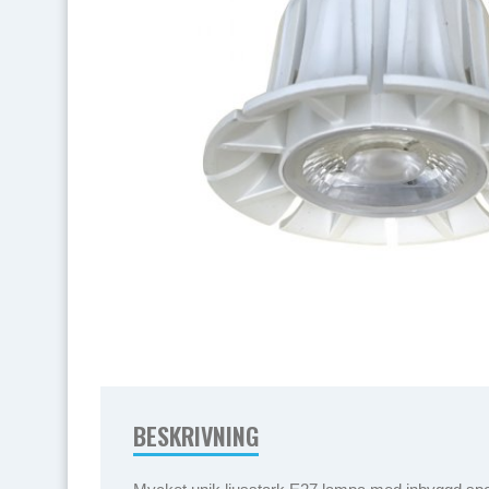
BESKRIVNING