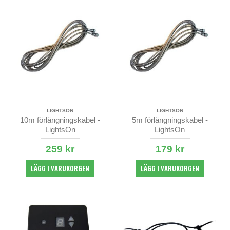
LIGHTSON
LIGHTSON
10m förlängningskabel -
5m förlängningskabel -
LightsOn
LightsOn
259 kr
179 kr
LÄGG I VARUKORGEN
LÄGG I VARUKORGEN