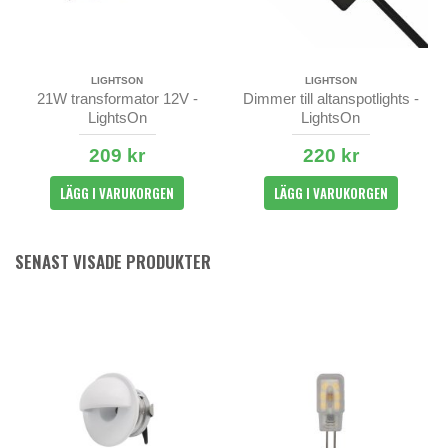
LIGHTSON
LIGHTSON
21W transformator 12V -
Dimmer till altanspotlights -
LightsOn
LightsOn
209 kr
220 kr
LÄGG I VARUKORGEN
LÄGG I VARUKORGEN
SENAST VISADE PRODUKTER