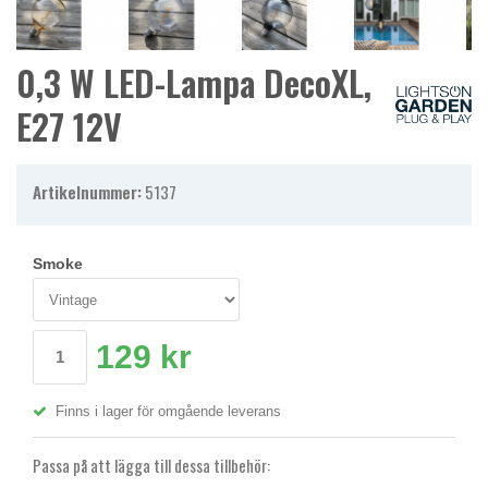
0,3 W LED-Lampa DecoXL,
E27 12V
Artikelnummer:
5137
Smoke
129 kr
Finns i lager för omgående leverans
Passa på att lägga till dessa tillbehör: