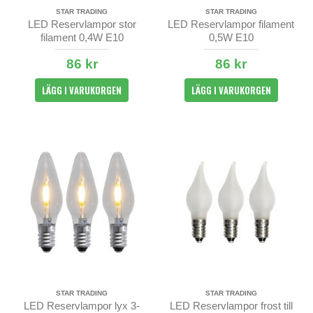
STAR TRADING
STAR TRADING
LED Reservlampor stor
LED Reservlampor filament
filament 0,4W E10
0,5W E10
86 kr
86 kr
LÄGG I VARUKORGEN
LÄGG I VARUKORGEN
STAR TRADING
STAR TRADING
LED Reservlampor lyx 3-
LED Reservlampor frost till