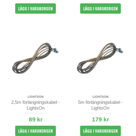
LÄGG I VARUKORGEN
LÄGG I VARUKORGEN
LIGHTSON
LIGHTSON
2,5m förlängningskabel -
5m förlängningskabel -
LightsOn
LightsOn
89 kr
179 kr
LÄGG I VARUKORGEN
LÄGG I VARUKORGEN