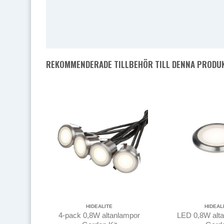
REKOMMENDERADE TILLBEHÖR TILL DENNA PRODU
HIDEALITE
HIDEAL
4-pack 0,8W altanlampor
LED 0,8W alta