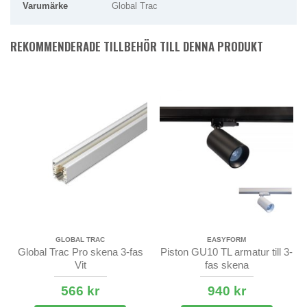
Varumärke
Global Trac
REKOMMENDERADE TILLBEHÖR TILL DENNA PRODUKT
GLOBAL TRAC
EASYFORM
Global Trac Pro skena 3-fas
Piston GU10 TL armatur till 3-
Vit
fas skena
566 kr
940 kr