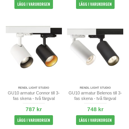
LÄGG I VARUKORGEN
LÄGG I VARUKORGEN
RENDL LIGHT STUDIO
RENDL LIGHT STUDIO
GU10 armatur Connor till 3-
GU10 armatur Belenos till 3-
fas skena - två färgval
fas skena - två färgval
787 kr
748 kr
LÄGG I VARUKORGEN
LÄGG I VARUKORGEN