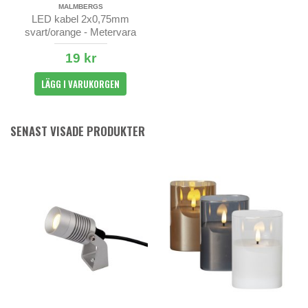
MALMBERGS
LED kabel 2x0,75mm
svart/orange - Metervara
19 kr
LÄGG I VARUKORGEN
SENAST VISADE PRODUKTER