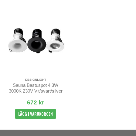
DESIGNLIGHT
Sauna Bastuspot 4,3W
3000K 230V Vit/svart/silver
672 kr
LÄGG I VARUKORGEN