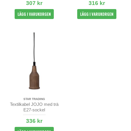
307 kr
316 kr
LÄGG I VARUKORGEN
LÄGG I VARUKORGEN
STAR TRADING
Textilkabel JOJO med trä
E27-sockel
336 kr