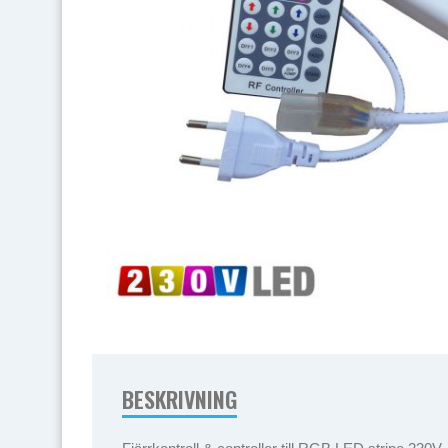
BESKRIVNING