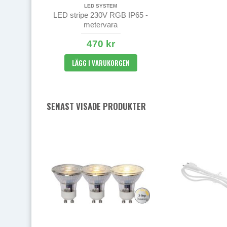
LED SYSTEM
LED stripe 230V RGB IP65 -
metervara
470 kr
LÄGG I VARUKORGEN
SENAST VISADE PRODUKTER