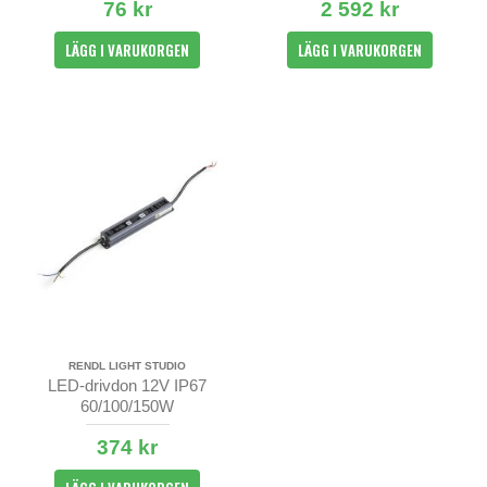
76 kr
2 592 kr
LÄGG I VARUKORGEN
LÄGG I VARUKORGEN
RENDL LIGHT STUDIO
LED-drivdon 12V IP67
60/100/150W
374 kr