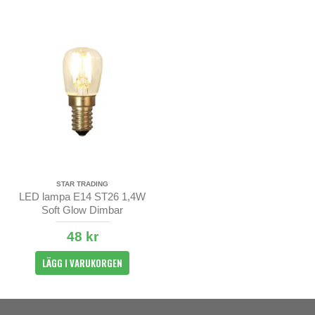
STAR TRADING
LED lampa E14 ST26 1,4W
Soft Glow Dimbar
48 kr
LÄGG I VARUKORGEN