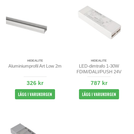
HIDEALITE
HIDEALITE
Aluminiumprofil Art Low 2m
LED-dimtrafo 1-30W
FDIM/DALI/PUSH 24V
326 kr
787 kr
LÄGG I VARUKORGEN
LÄGG I VARUKORGEN