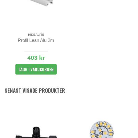
HIDEALITE
Profil Lean Alu 2m
403 kr
LÄGG I VARUKORGEN
SENAST VISADE PRODUKTER