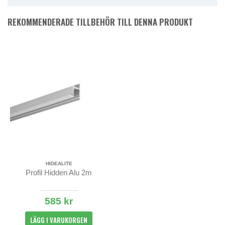
REKOMMENDERADE TILLBEHÖR TILL DENNA PRODUKT
HIDEALITE
Profil Hidden Alu 2m
585 kr
LÄGG I VARUKORGEN