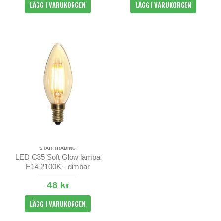
LÄGG I VARUKORGEN
LÄGG I VARUKORGEN
STAR TRADING
LED C35 Soft Glow lampa
E14 2100K - dimbar
48 kr
LÄGG I VARUKORGEN