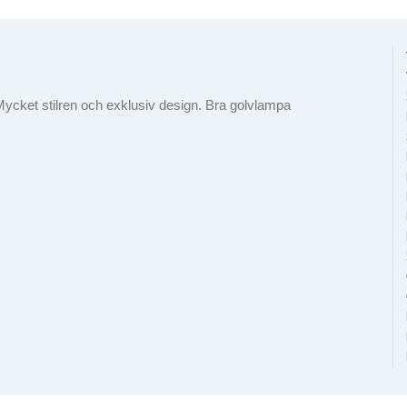
ycket stilren och exklusiv design. Bra golvlampa