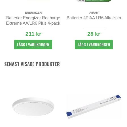
ENERGIZER
AIRAM
Batterier Energizer Recharge
Batterier 4P AA LR6 Alkaliska
Extreme AA/LR6 Plus 4-pack
211 kr
28 kr
LÄGG I VARUKORGEN
LÄGG I VARUKORGEN
SENAST VISADE PRODUKTER