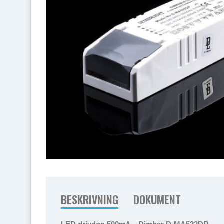
BESKRIVNING
DOKUMENT