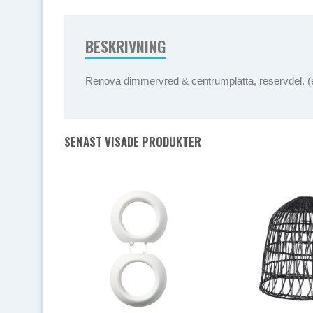
BESKRIVNING
Renova dimmervred & centrumplatta, reservdel. (
SENAST VISADE PRODUKTER