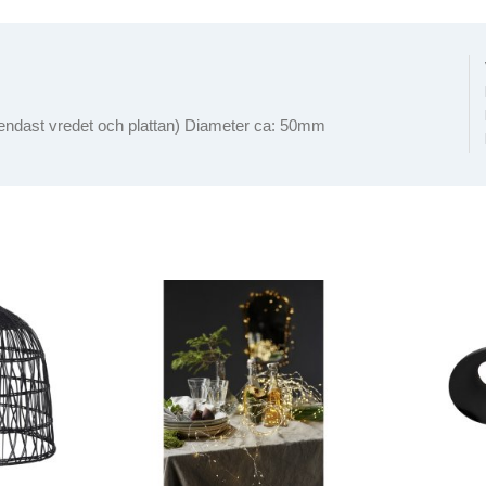
endast vredet och plattan) Diameter ca: 50mm