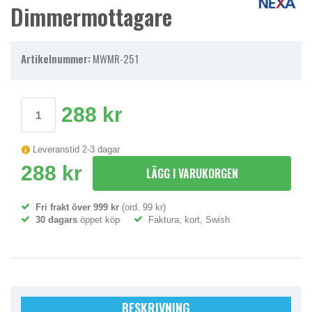
Dimmermottagare
Artikelnummer:
MWMR-251
288 kr
Leveranstid 2-3 dagar
288 kr
LÄGG I VARUKORGEN
Fri frakt över 999 kr
(ord. 99 kr)
30 dagars
öppet köp
Faktura, kort, Swish
BESKRIVNING