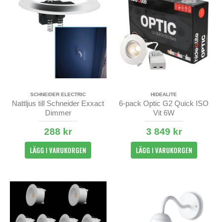
SCHNEIDER ELECTRIC
HIDEALITE
Nattljus till Schneider Exxact
6-pack Optic G2 Quick ISO
Dimmer
Vit 6W
288 kr
3 849 kr
LÄGG I VARUKORGEN
LÄGG I VARUKORGEN