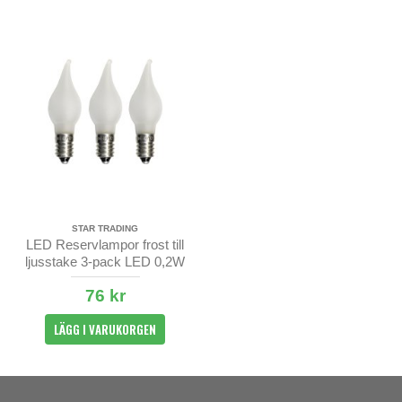
STAR TRADING
LED Reservlampor frost till
ljusstake 3-pack LED 0,2W
76 kr
LÄGG I VARUKORGEN