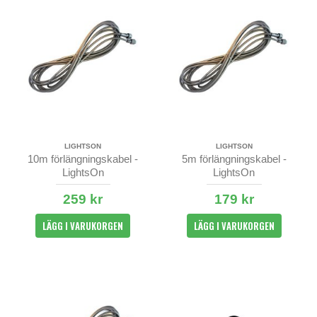
LIGHTSON
LIGHTSON
10m förlängningskabel -
5m förlängningskabel -
LightsOn
LightsOn
259 kr
179 kr
LÄGG I VARUKORGEN
LÄGG I VARUKORGEN