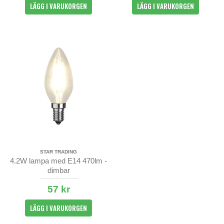
LÄGG I VARUKORGEN
LÄGG I VARUKORGEN
STAR TRADING
4.2W lampa med E14 470lm -
dimbar
57 kr
LÄGG I VARUKORGEN