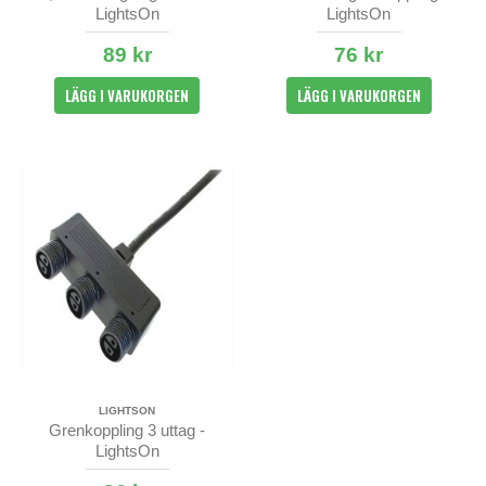
LightsOn
LightsOn
89 kr
76 kr
LÄGG I VARUKORGEN
LÄGG I VARUKORGEN
LIGHTSON
Grenkoppling 3 uttag -
LightsOn