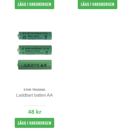
LÄGG I VARUKORGEN
LÄGG I VARUKORGEN
STAR TRADING
Laddbart batteri AA
48 kr
LÄGG I VARUKORGEN