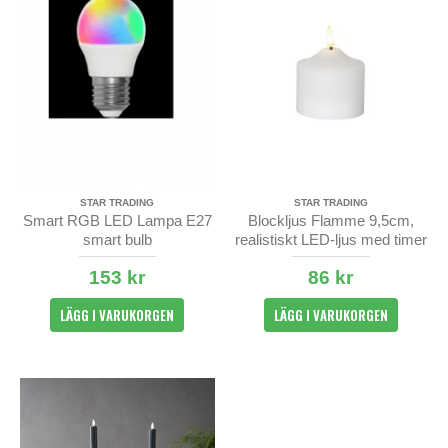
STAR TRADING
STAR TRADING
Smart RGB LED Lampa E27
Blockljus Flamme 9,5cm,
smart bulb
realistiskt LED-ljus med timer
153 kr
86 kr
LÄGG I VARUKORGEN
LÄGG I VARUKORGEN