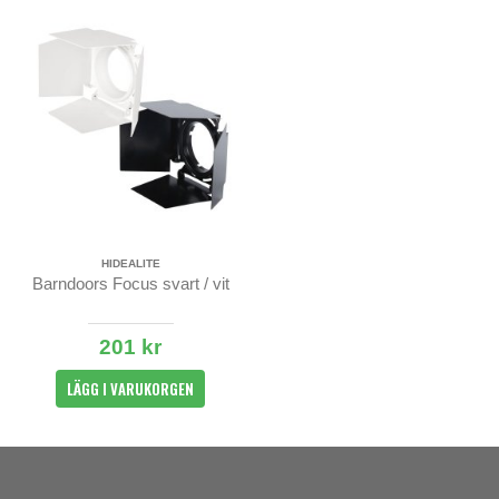
HIDEALITE
Barndoors Focus svart / vit
201 kr
LÄGG I VARUKORGEN