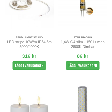
RENDL LIGHT STUDIO
STAR TRADING
LED stripe 10W/m IP54 5m
1,4W G4 slim - 150 Lumen
3000/4000K
2800K Dimbar
316 kr
86 kr
LÄGG I VARUKORGEN
LÄGG I VARUKORGEN