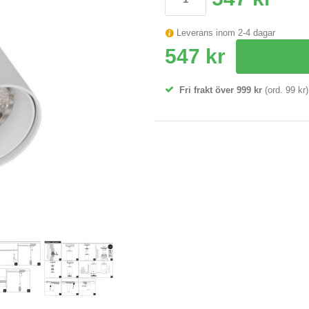
Leverans inom 2-4 dagar
547 kr
Fri frakt över 999 kr
(ord. 99 kr)