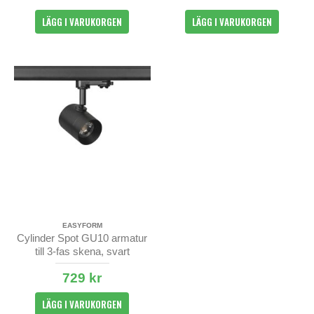
LÄGG I VARUKORGEN
LÄGG I VARUKORGEN
EASYFORM
Cylinder Spot GU10 armatur
till 3-fas skena, svart
729 kr
LÄGG I VARUKORGEN