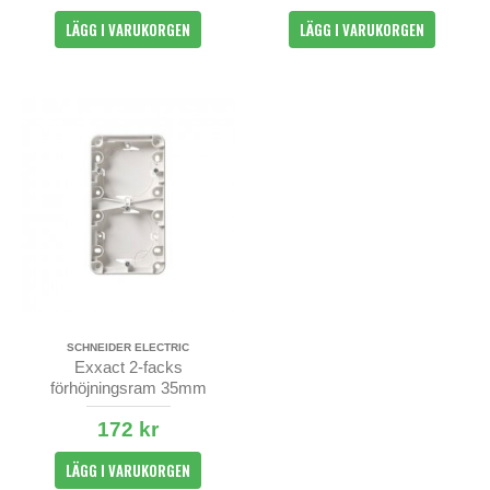
LÄGG I VARUKORGEN
LÄGG I VARUKORGEN
SCHNEIDER ELECTRIC
Exxact 2-facks
förhöjningsram 35mm
172 kr
LÄGG I VARUKORGEN