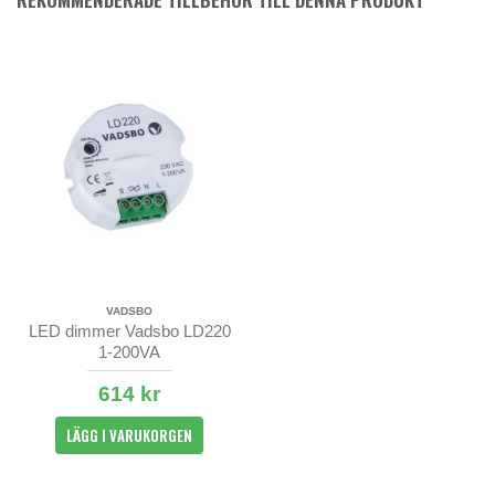
VADSBO
LED dimmer Vadsbo LD220
1-200VA
614 kr
LÄGG I VARUKORGEN